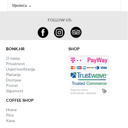
Sljedeća →
FOLLOW US:
BONK.HR
SHOP
O nama
Privatnost
Uvjeti korištenja
Plaćanja
Dostava
Povrat
Sigurnost
COFFEE SHOP
Hrana
Piće
Kava