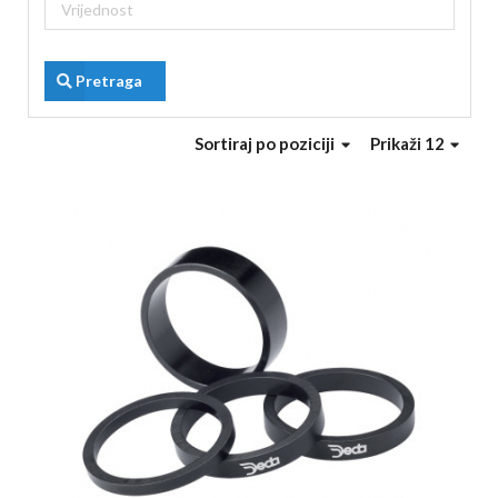
Pretraga
Sortiraj
po poziciji
Prikaži 12