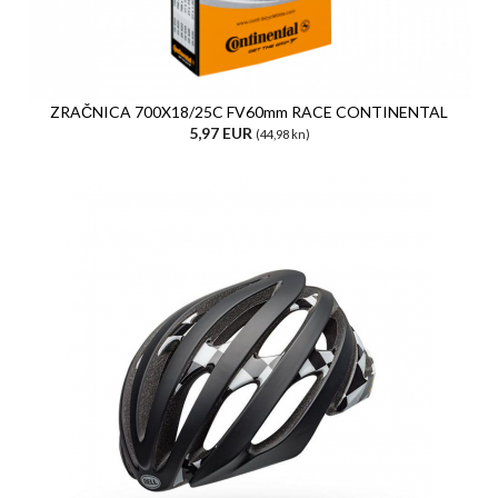
ZRAČNICA 700X18/25C FV60mm RACE CONTINENTAL
5,97 EUR
(44,98 kn)