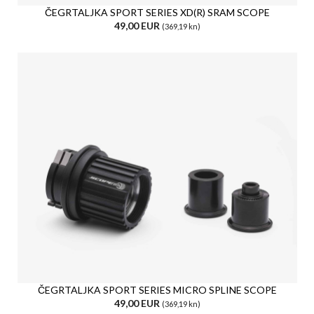
ČEGRTALJKA SPORT SERIES XD(R) SRAM SCOPE
49,00 EUR
(369,19 kn)
ČEGRTALJKA SPORT SERIES MICRO SPLINE SCOPE
49,00 EUR
(369,19 kn)