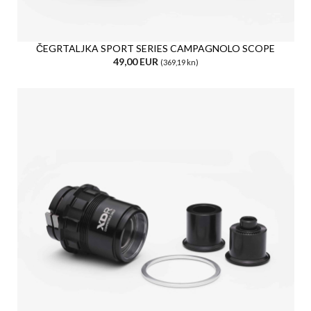
ČEGRTALJKA SPORT SERIES CAMPAGNOLO SCOPE
49,00 EUR
(369,19 kn)