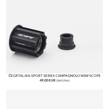
ČEGRTALJKA SPORT SERIES CAMPAGNOLO N3W SCOPE
49,00 EUR
(369,19 kn)