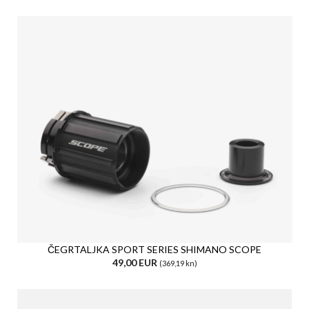
ČEGRTALJKA SPORT SERIES SHIMANO SCOPE
49,00 EUR
(369,19 kn)