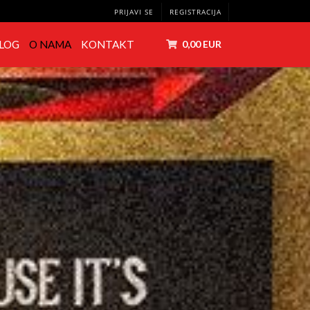
PRIJAVI SE
REGISTRACIJA
LOG
O NAMA
KONTAKT
0,00 EUR