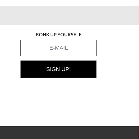
BONK UP YOURSELF
SIGN UP!