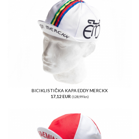
BICIKLISTIČKA KAPA EDDY MERCKX
17,12 EUR
(128,99 kn)