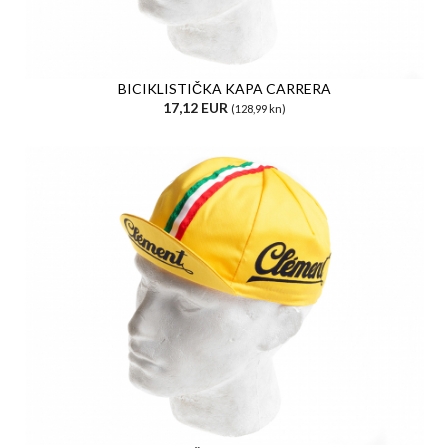
BICIKLISTIČKA KAPA CARRERA
17,12 EUR
(128,99 kn)