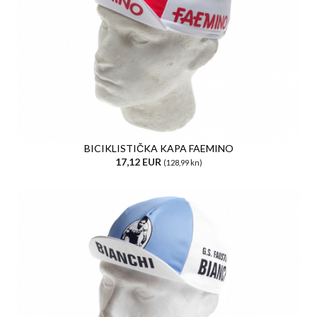
BICIKLISTIČKA KAPA FAEMINO
17,12 EUR
(128,99 kn)