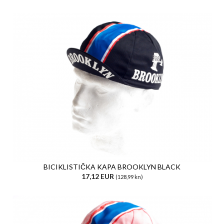
BICIKLISTIČKA KAPA BROOKLYN BLACK
17,12 EUR
(128,99 kn)