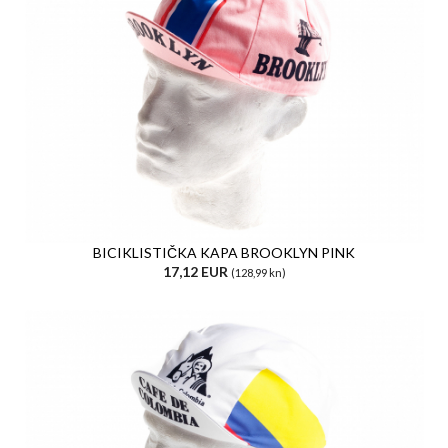
BICIKLISTIČKA KAPA BROOKLYN PINK
17,12 EUR
(128,99 kn)