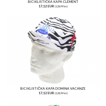
BICIKLISTIČKA KAPA CLEMENT
17,12 EUR
(128,99 kn)
BICIKLISTIČKA KAPA DOMINA VACANZE
17,12 EUR
(128,99 kn)