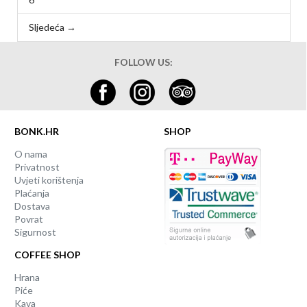
Sljedeća →
FOLLOW US:
BONK.HR
SHOP
O nama
Privatnost
Uvjeti korištenja
Plaćanja
Dostava
Povrat
Sigurnost
COFFEE SHOP
Hrana
Piće
Kava