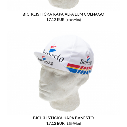
BICIKLISTIČKA KAPA ALFA LUM COLNAGO
17,12 EUR
(128,99 kn)
BICIKLISTIČKA KAPA BANESTO
17,12 EUR
(128,99 kn)