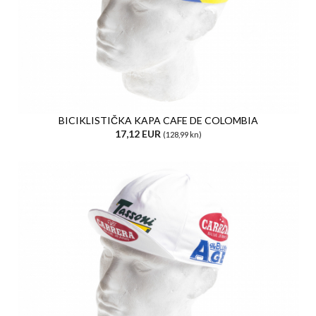
BICIKLISTIČKA KAPA CAFE DE COLOMBIA
17,12 EUR
(128,99 kn)