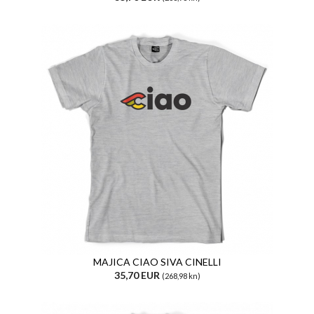
MAJICA CIAO SIVA CINELLI
35,70 EUR
(268,98 kn)