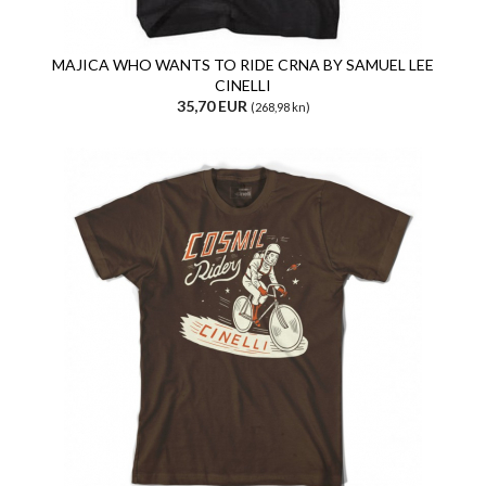
MAJICA WHO WANTS TO RIDE CRNA BY SAMUEL LEE
CINELLI
35,70 EUR
(268,98 kn)