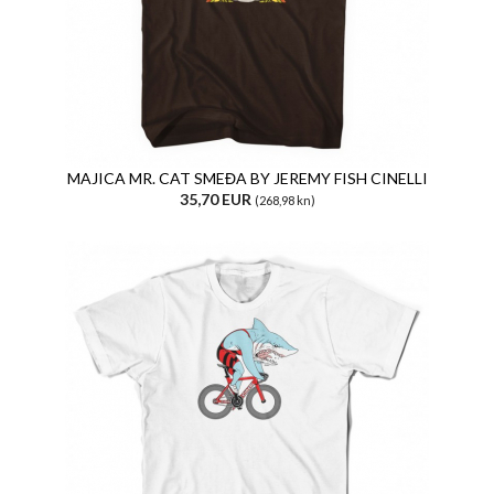
MAJICA MR. CAT SMEĐA BY JEREMY FISH CINELLI
35,70 EUR
(268,98 kn)