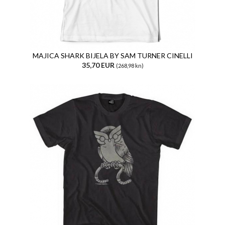
MAJICA SHARK BIJELA BY SAM TURNER CINELLI
35,70 EUR
(268,98 kn)