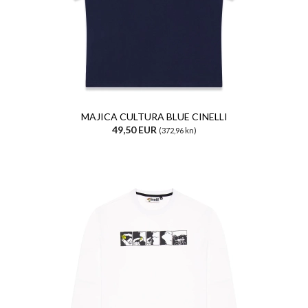
MAJICA CULTURA BLUE CINELLI
49,50 EUR
(372,96 kn)