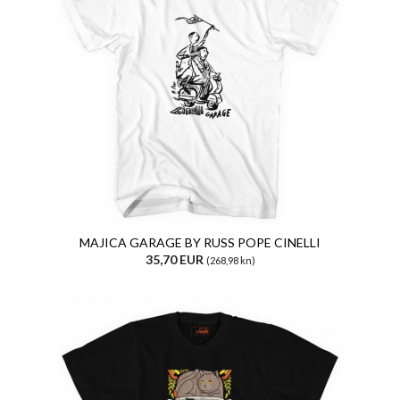
MAJICA GARAGE BY RUSS POPE CINELLI
35,70 EUR
(268,98 kn)