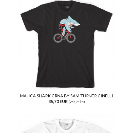
MAJICA SHARK CRNA BY SAM TURNER CINELLI
35,70 EUR
(268,98 kn)