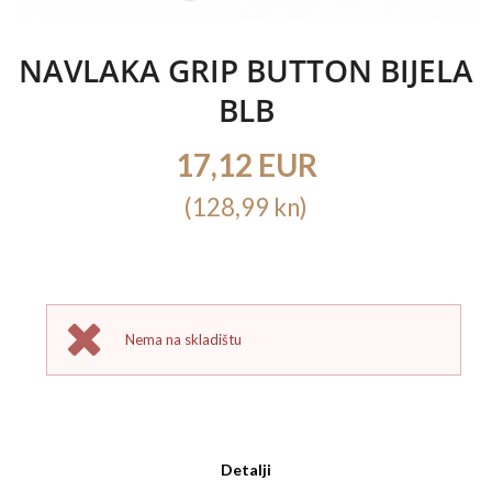
NAVLAKA GRIP BUTTON BIJELA
BLB
17,12 EUR
(128,99 kn)
Nema na skladištu
Detalji