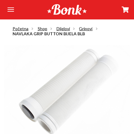
Početna
Shop
Dijelovi
Gripovi
NAVLAKA GRIP BUTTON BIJELA BLB