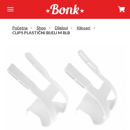
Početna
Shop
Dijelovi
Klipseri
CLIPS PLASTIČNI BIJELI M BLB