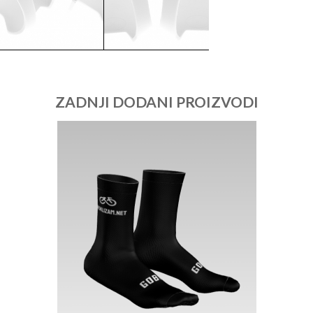
ZADNJI DODANI PROIZVODI