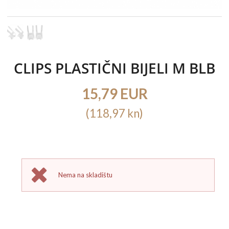
CLIPS PLASTIČNI BIJELI M BLB
15,79 EUR
(118,97 kn)
Nema na skladištu