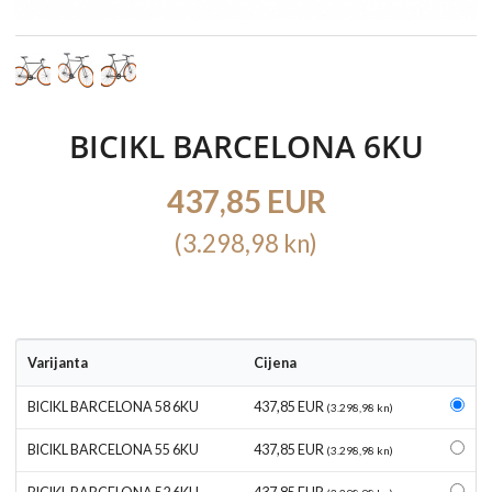
BICIKL BARCELONA 6KU
437,85 EUR
(3.298,98 kn)
Varijanta
Cijena
BICIKL BARCELONA 58 6KU
437,85 EUR
(3.298,98 kn)
BICIKL BARCELONA 55 6KU
437,85 EUR
(3.298,98 kn)